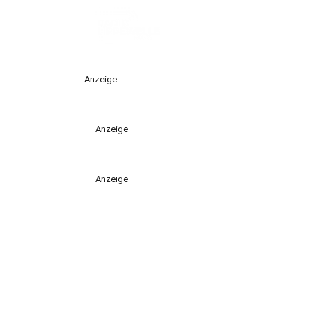
Anzeige
Anzeige
Anzeige