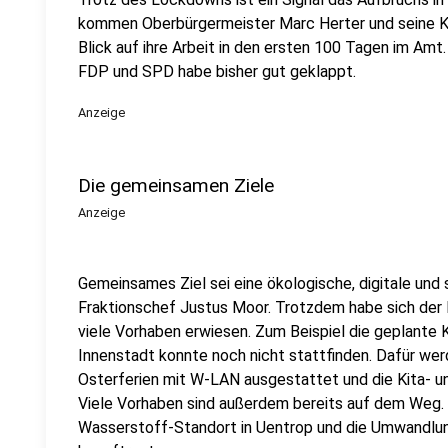
kommen Oberbürgermeister Marc Herter und seine Ko
Blick auf ihre Arbeit in den ersten 100 Tagen im Am
FDP und SPD habe bisher gut geklappt.
Anzeige
Die gemeinsamen Ziele
Anzeige
Gemeinsames Ziel sei eine ökologische, digitale und 
Fraktionschef Justus Moor. Trotzdem habe sich der
viele Vorhaben erwiesen. Zum Beispiel die geplante
Innenstadt konnte noch nicht stattfinden. Dafür wer
Osterferien mit W-LAN ausgestattet und die Kita- u
Viele Vorhaben sind außerdem bereits auf dem Weg.
Wasserstoff-Standort in Uentrop und die Umwandlun