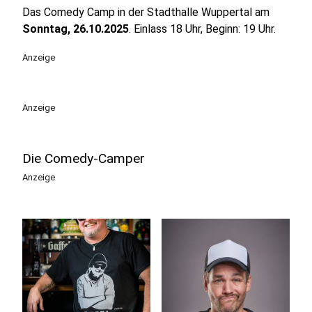
Das Comedy Camp in der Stadthalle Wuppertal am
Sonntag, 26.10.2025
. Einlass 18 Uhr, Beginn: 19 Uhr.
Anzeige
Anzeige
Die Comedy-Camper
Anzeige