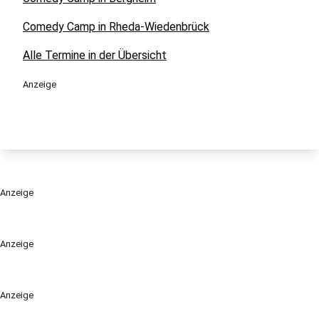
Comedy Camp in Rheda-Wiedenbrück
Alle Termine in der Übersicht
Anzeige
Anzeige
Anzeige
Anzeige