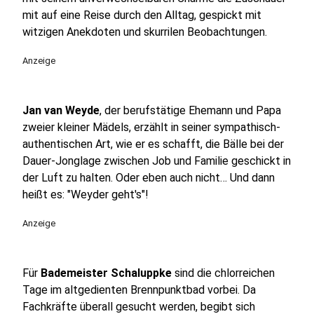
mit auf eine Reise durch den Alltag, gespickt mit
witzigen Anekdoten und skurrilen Beobachtungen.
Anzeige
Jan van Weyde
, der berufstätige Ehemann und Papa
zweier kleiner Mädels, erzählt in seiner sympathisch-
authentischen Art, wie er es schafft, die Bälle bei der
Dauer-Jonglage zwischen Job und Familie geschickt in
der Luft zu halten. Oder eben auch nicht… Und dann
heißt es: "Weyder geht's"!
Anzeige
Für
Bademeister Schaluppke
sind die chlorreichen
Tage im altgedienten Brennpunktbad vorbei. Da
Fachkräfte überall gesucht werden, begibt sich