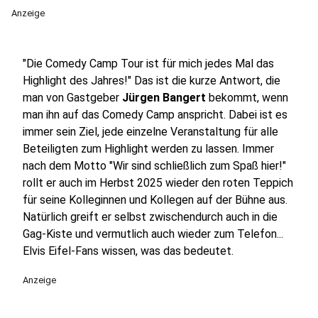
Anzeige
"Die Comedy Camp Tour ist für mich jedes Mal das
Highlight des Jahres!" Das ist die kurze Antwort, die
man von Gastgeber
Jürgen Bangert
bekommt, wenn
man ihn auf das Comedy Camp anspricht. Dabei ist es
immer sein Ziel, jede einzelne Veranstaltung für alle
Beteiligten zum Highlight werden zu lassen. Immer
nach dem Motto "Wir sind schließlich zum Spaß hier!"
rollt er auch im Herbst 2025 wieder den roten Teppich
für seine Kolleginnen und Kollegen auf der Bühne aus.
Natürlich greift er selbst zwischendurch auch in die
Gag-Kiste und vermutlich auch wieder zum Telefon...
Elvis Eifel-Fans wissen, was das bedeutet.
Anzeige