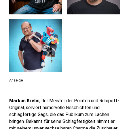
Anzeige
Markus Krebs
, der Meister der Pointen und Ruhrpott-
Original, serviert humorvolle Geschichten und
schlagfertige Gags, die das Publikum zum Lachen
bringen. Bekannt für seine Schlagfertigkeit nimmt er
mit seinem unverwechselbaren Charme die Zuschauer