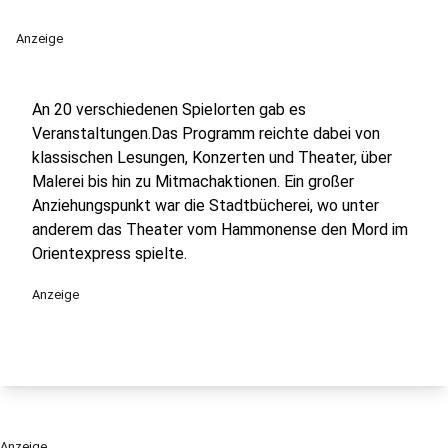
Anzeige
An 20 verschiedenen Spielorten gab es
Veranstaltungen.Das Programm reichte dabei von
klassischen Lesungen, Konzerten und Theater, über
Malerei bis hin zu Mitmachaktionen. Ein großer
Anziehungspunkt war die Stadtbücherei, wo unter
anderem das Theater vom Hammonense den Mord im
Orientexpress spielte.
Anzeige
Anzeige