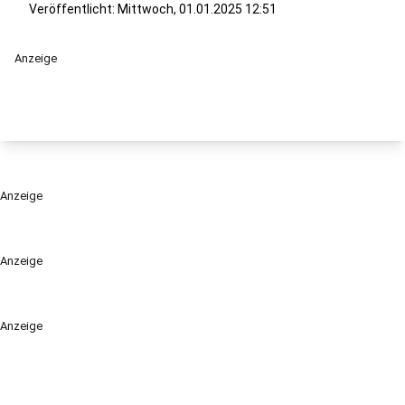
Veröffentlicht:
Mittwoch, 01.01.2025 12:51
Anzeige
Anzeige
Anzeige
Anzeige