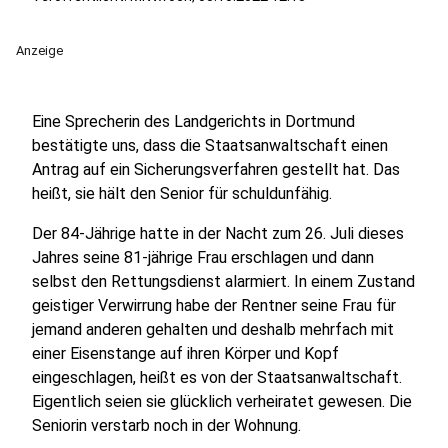
Anzeige
Eine Sprecherin des Landgerichts in Dortmund
bestätigte uns, dass die Staatsanwaltschaft einen
Antrag auf ein Sicherungsverfahren gestellt hat. Das
heißt, sie hält den Senior für schuldunfähig.
Der 84-Jährige hatte in der Nacht zum 26. Juli dieses
Jahres seine 81-jährige Frau erschlagen und dann
selbst den Rettungsdienst alarmiert. In einem Zustand
geistiger Verwirrung habe der Rentner seine Frau für
jemand anderen gehalten und deshalb mehrfach mit
einer Eisenstange auf ihren Körper und Kopf
eingeschlagen, heißt es von der Staatsanwaltschaft.
Eigentlich seien sie glücklich verheiratet gewesen. Die
Seniorin verstarb noch in der Wohnung.