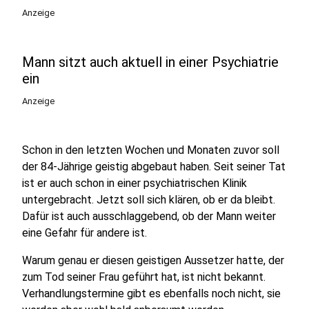
Anzeige
Mann sitzt auch aktuell in einer Psychiatrie
ein
Anzeige
Schon in den letzten Wochen und Monaten zuvor soll
der 84-Jährige geistig abgebaut haben. Seit seiner Tat
ist er auch schon in einer psychiatrischen Klinik
untergebracht. Jetzt soll sich klären, ob er da bleibt.
Dafür ist auch ausschlaggebend, ob der Mann weiter
eine Gefahr für andere ist.
Warum genau er diesen geistigen Aussetzer hatte, der
zum Tod seiner Frau geführt hat, ist nicht bekannt.
Verhandlungstermine gibt es ebenfalls noch nicht, sie