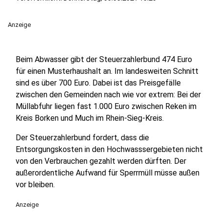
Anzeige
Beim Abwasser gibt der Steuerzahlerbund 474 Euro
für einen Musterhaushalt an. Im landesweiten Schnitt
sind es über 700 Euro. Dabei ist das Preisgefälle
zwischen den Gemeinden nach wie vor extrem: Bei der
Müllabfuhr liegen fast 1.000 Euro zwischen Reken im
Kreis Borken und Much im Rhein-Sieg-Kreis.
Der Steuerzahlerbund fordert, dass die
Entsorgungskosten in den Hochwasssergebieten nicht
von den Verbrauchen gezahlt werden dürften. Der
außerordentliche Aufwand für Sperrmüll müsse außen
vor bleiben.
Anzeige