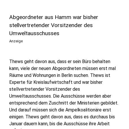
Abgeordneter aus Hamm war bisher
stellvertretender Vorsitzender des
Umweltausschusses
Anzeige
Thews geht davon aus, dass er sein Büro behalten
kann, viele der neuen Abgeordneten müssen erst mal
Räume und Wohnungen in Berlin suchen. Thews ist
Experte für Kreislaufwirtschaft und war bisher
stellvertretender Vorsitzender des
Umweltausschusses. Die Ausschüsse werden aber
entsprechend dem Zuschnitt der Ministerien gebildet.
Und darauf müssen sich die Ampelkoalitionäre erst
einigen. Thews geht davon aus, dass es durchaus bis
Januar dauern kann, bis die Ausschüsse ihre Arbeit