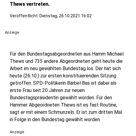
Thews vertreten.
Veröffentlicht:
Dienstag, 26.10.2021 16:02
Anzeige
Für den Bundestagsabgeordneten aus Hamm Michael
Thews und 735 andere Abgeordneten geht heute die
Arbeit im neu gewählten Bundestag los. Der hat sich
heute (26.10.) zur ersten konstituierenden Sitzung
getroffen. SPD-Politikerin Bärbel Bas ist dabei als
erste Frau seit 20 Jahren zur neuen
Bundestagspräsidentin gewählt worden. Für den
Hammer Abgeordneten Thews ist es fast Routine,
sagt er mit einem Schmunzeln. Er ist zum dritten Mal
in Folge in den Bundestag gewählt worden.
Anzeige