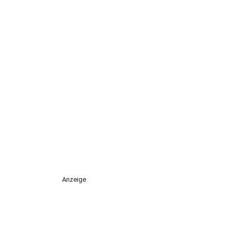
Anzeige