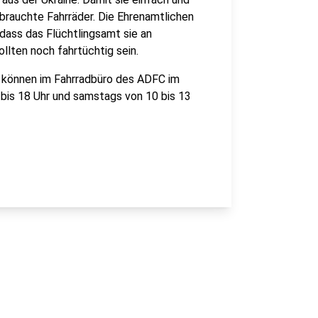
brauchte Fahrräder. Die Ehrenamtlichen
 dass das Flüchtlingsamt sie an
ollten noch fahrtüchtig sein.
e können im Fahrradbüro des ADFC im
is 18 Uhr und samstags von 10 bis 13