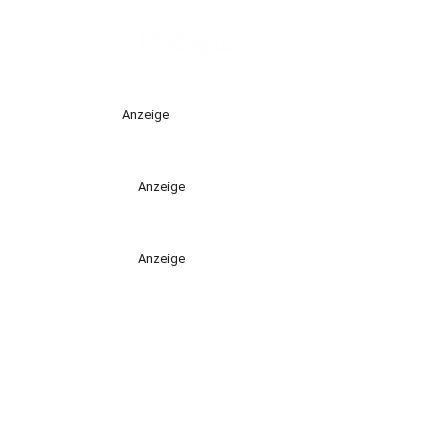
Anzeige
Anzeige
Anzeige