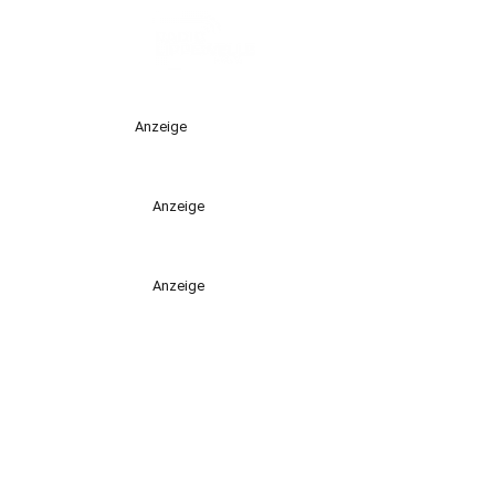
Anzeige
Anzeige
Anzeige