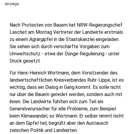
Anzeige
Nach Protesten von Bauern hat NRW-Regierungschef
Laschet am Montag Vertreter der Landwirte erstmals
zu einem Agrargipfel in die Staatskanzlei eingeladen.
Sie sehen sich durch verschärfte Vorgaben zum
Umweltschutz - etwa der Dünge-Regulierung - unter
Druck gesetzt.
Für Hans-Heinrich Wortmann, dem Vorsitzender des
landwirtschaftlichen Kreisverbandes Ruhr-Lippe, ist es
wichtig, dass ein Dialog in Gang kommt. Es solle nicht
nur über die Bauern geredet werden, sondern auch mit
ihnen. Die Landwirte fühlten sich zum Teil als
Generalverursacher für alle Probleme, zum Beispiel
beim Klimawandel, so Wortmann. Er selber nimmt nicht
an dem Gipfel teil, begrüßt aber den Austausch
zwischen Politik und Landwirten.