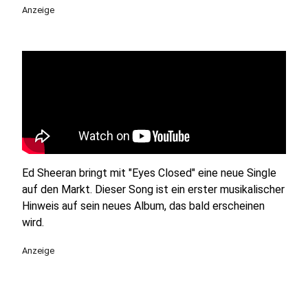
Anzeige
Ed Sheeran bringt mit "Eyes Closed" eine neue Single
auf den Markt. Dieser Song ist ein erster musikalischer
Hinweis auf sein neues Album, das bald erscheinen
wird.
Anzeige