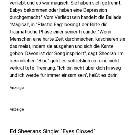
verliebt und es war magisch. Sie haben sich getrennt,
Babys bekommen oder haben eine Depression
durchgemacht." Vom Verliebtsein handelt die Ballade
"Magical", in "Plastic Bag" besingt der Brite die
traumatische Phase einer seiner Freunde. "Wenn
Menschen eine harte Zeit durchmachen, kaschieren sie
das meist, indem sie ausgehen und sich die Kante
geben. Davon ist der Song inspiriert", sagt Sheeran. Im
besinnlichen "Blue" geht es schließlich um eine nicht
verkraftete Trennung. "Ich bin nicht über dich hinweg
und ich werde für immer einsam sein", heißt es darin.
Anzeige
Anzeige
Ed Sheerans Single: "Eyes Closed"