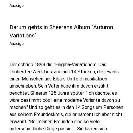
Anzeige
Darum gehts in Sheerans Album "Autumn
Variations"
Anzeige
Der schrieb 1898 die "Enigma-Variationen". Das
Orchester-Werk bestand aus 14 Stücken, die jeweils
einen Menschen aus Elgars Umfeld musikalisch
umschrieben. Sein Vater habe ihm davon erzählt,
berichtet Sheeran 125 Jahre später. "Ich dachte, es
wäre bestimmt cool, eine moderne Variante davon zu
machen." Und so geht es in den 14 Songs um Personen
aus seinem Freundeskreis, die er namentlich aber nicht
erwähnt. "Bei meinen Freunden sind so viele
unterschiedliche Dinge passiert: Sie haben sich