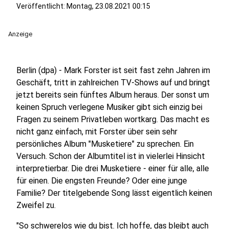
Veröffentlicht:
Montag, 23.08.2021 00:15
Anzeige
Berlin (dpa) - Mark Forster ist seit fast zehn Jahren im
Geschäft, tritt in zahlreichen TV-Shows auf und bringt
jetzt bereits sein fünftes Album heraus. Der sonst um
keinen Spruch verlegene Musiker gibt sich einzig bei
Fragen zu seinem Privatleben wortkarg. Das macht es
nicht ganz einfach, mit Forster über sein sehr
persönliches Album "Musketiere" zu sprechen. Ein
Versuch. Schon der Albumtitel ist in vielerlei Hinsicht
interpretierbar. Die drei Musketiere - einer für alle, alle
für einen. Die engsten Freunde? Oder eine junge
Familie? Der titelgebende Song lässt eigentlich keinen
Zweifel zu.
"So schwerelos wie du bist. Ich hoffe, das bleibt auch