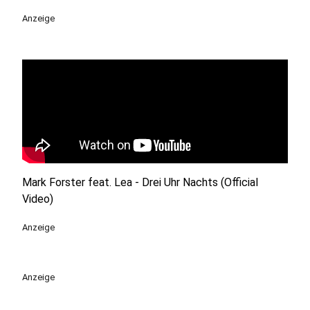
Anzeige
Mark Forster feat. Lea - Drei Uhr Nachts (Official
Video)
Anzeige
Anzeige