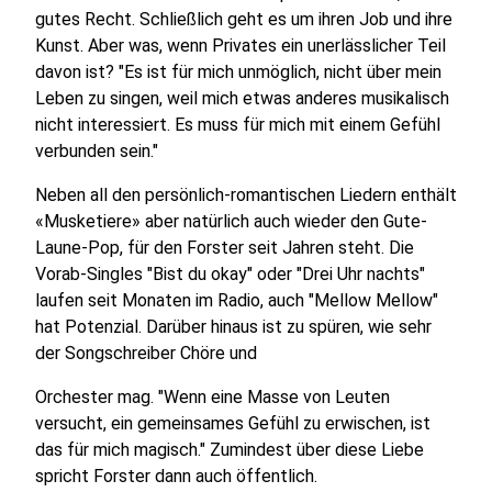
gutes Recht. Schließlich geht es um ihren Job und ihre
Kunst. Aber was, wenn Privates ein unerlässlicher Teil
davon ist? "Es ist für mich unmöglich, nicht über mein
Leben zu singen, weil mich etwas anderes musikalisch
nicht interessiert. Es muss für mich mit einem Gefühl
verbunden sein."
Neben all den persönlich-romantischen Liedern enthält
«Musketiere» aber natürlich auch wieder den Gute-
Laune-Pop, für den Forster seit Jahren steht. Die
Vorab-Singles "Bist du okay" oder "Drei Uhr nachts"
laufen seit Monaten im Radio, auch "Mellow Mellow"
hat Potenzial. Darüber hinaus ist zu spüren, wie sehr
der Songschreiber Chöre und
Orchester mag. "Wenn eine Masse von Leuten
versucht, ein gemeinsames Gefühl zu erwischen, ist
das für mich magisch." Zumindest über diese Liebe
spricht Forster dann auch öffentlich.