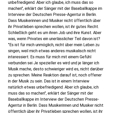
unbefriedigend. Aber ich glaube, ich muss das so
machen", erklärt der Sänger mit der Baseballkappe im
Interview der Deutschen Presse-Agentur in Berlin.
Dass Musikerinnen und Musiker nicht öffentlich über
ihr Privatleben sprechen wollen, ist ihr gutes Recht.
Schließlich geht es um ihren Job und ihre Kunst. Aber
was, wenn Privates ein unerlässlicher Teil davon ist?
"Es ist für mich unmöglich, nicht über mein Leben zu
singen, weil mich etwas anderes musikalisch nicht
interessiert. Es muss für mich mit einem Gefühl
verbunden sei Je spezieller es wird und je länger ich
Musik mache, desto schwieriger wird es, nicht darüber
zu sprechen. Meine Reaktion darauf ist, noch offener
in der Musik zu sein. Das ist in einem Interview
natürlich etwas unbefriedigend. Aber ich glaube, ich
muss das so machen", erklärt der Sänger mit der
Baseballkappe im Interview der Deutschen Presse-
Agentur in Berlin. Dass Musikerinnen und Musiker nicht
öffentlich über ihr Privatleben sprechen wollen, ist ihr