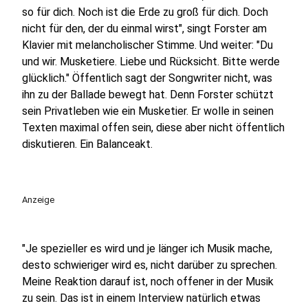
so für dich. Noch ist die Erde zu groß für dich. Doch
nicht für den, der du einmal wirst", singt Forster am
Klavier mit melancholischer Stimme. Und weiter: "Du
und wir. Musketiere. Liebe und Rücksicht. Bitte werde
glücklich." Öffentlich sagt der Songwriter nicht, was
ihn zu der Ballade bewegt hat. Denn Forster schützt
sein Privatleben wie ein Musketier. Er wolle in seinen
Texten maximal offen sein, diese aber nicht öffentlich
diskutieren. Ein Balanceakt.
Anzeige
"Je spezieller es wird und je länger ich Musik mache,
desto schwieriger wird es, nicht darüber zu sprechen.
Meine Reaktion darauf ist, noch offener in der Musik
zu sein. Das ist in einem Interview natürlich etwas