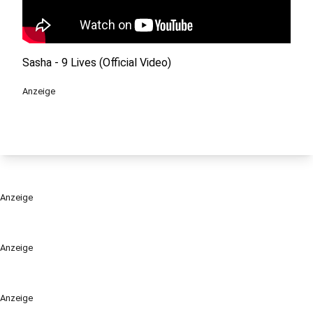
Sasha - 9 Lives (Official Video)
Anzeige
Anzeige
Anzeige
Anzeige