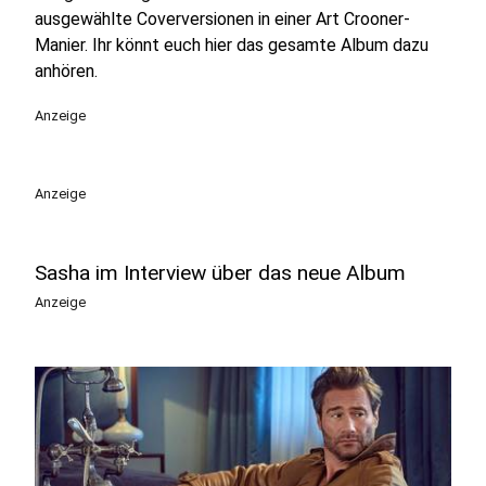
ausgewählte Coverversionen in einer Art Crooner-
Manier. Ihr könnt euch hier das gesamte Album dazu
anhören.
Anzeige
Anzeige
Sasha im Interview über das neue Album
Anzeige