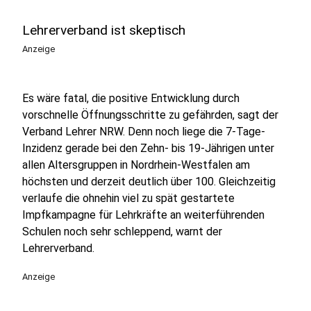
Lehrerverband ist skeptisch
Anzeige
Es wäre fatal, die positive Entwicklung durch
vorschnelle Öffnungsschritte zu gefährden, sagt der
Verband Lehrer NRW. Denn noch liege die 7-Tage-
Inzidenz gerade bei den Zehn- bis 19-Jährigen unter
allen Altersgruppen in Nordrhein-Westfalen am
höchsten und derzeit deutlich über 100. Gleichzeitig
verlaufe die ohnehin viel zu spät gestartete
Impfkampagne für Lehrkräfte an weiterführenden
Schulen noch sehr schleppend, warnt der
Lehrerverband.
Anzeige