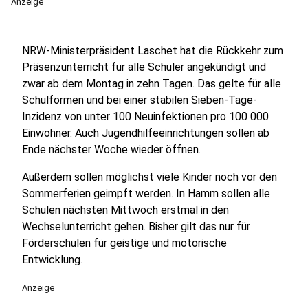
Anzeige
NRW-Ministerpräsident Laschet hat die Rückkehr zum
Präsenzunterricht für alle Schüler angekündigt und
zwar ab dem Montag in zehn Tagen. Das gelte für alle
Schulformen und bei einer stabilen Sieben-Tage-
Inzidenz von unter 100 Neuinfektionen pro 100 000
Einwohner. Auch Jugendhilfeeinrichtungen sollen ab
Ende nächster Woche wieder öffnen.
Außerdem sollen möglichst viele Kinder noch vor den
Sommerferien geimpft werden. In Hamm sollen alle
Schulen nächsten Mittwoch erstmal in den
Wechselunterricht gehen. Bisher gilt das nur für
Förderschulen für geistige und motorische
Entwicklung.
Anzeige