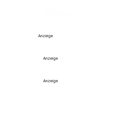
Anzeige
Anzeige
Anzeige