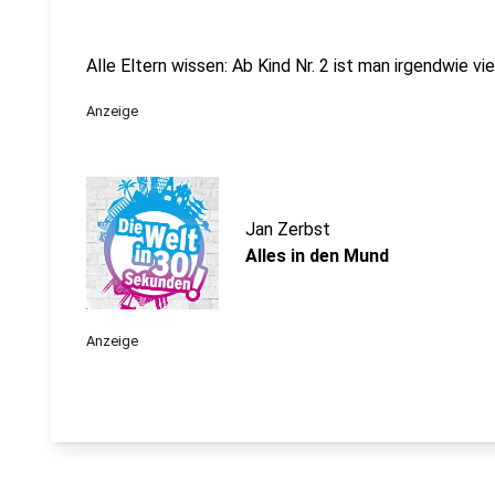
Alle Eltern wissen: Ab Kind Nr. 2 ist man irgendwie vi
Anzeige
Jan Zerbst
Alles in den Mund
Anzeige