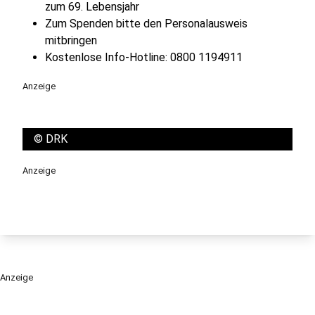
zum 69. Lebensjahr
Zum Spenden bitte den Personalausweis
mitbringen
Kostenlose Info-Hotline: 0800 1194911
Anzeige
©
DRK
Anzeige
Anzeige