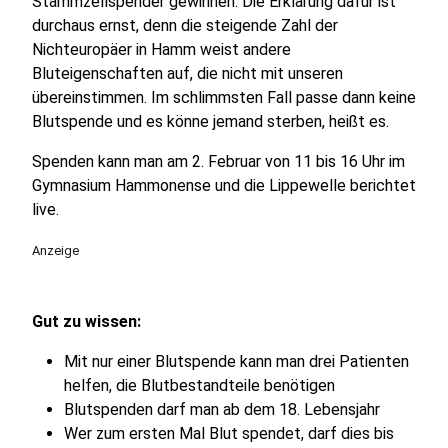
Stammzellspender gewinnen. Die Erklärung dafür ist
durchaus ernst, denn die steigende Zahl der
Nichteuropäer in Hamm weist andere
Bluteigenschaften auf, die nicht mit unseren
übereinstimmen. Im schlimmsten Fall passe dann keine
Blutspende und es könne jemand sterben, heißt es.
Spenden kann man am 2. Februar von 11 bis 16 Uhr im
Gymnasium Hammonense und die Lippewelle berichtet
live.
Anzeige
Gut zu wissen:
Mit nur einer Blutspende kann man drei Patienten
helfen, die Blutbestandteile benötigen
Blutspenden darf man ab dem 18. Lebensjahr
Wer zum ersten Mal Blut spendet, darf dies bis