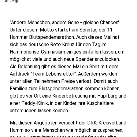
Anzeige
"Andere Menschen, andere Gene - gleiche Chancen".
Unter diesem Motto startet am Sonntag der 11.
Hammer Blutspendemarathon. Auch dieses Mal hat
sich das deutsche Rote Kreuz für den Tag im
Hammonense-Gymnasium einiges einfallen lassen, um
möglichst viele und auch neue Spender anzulocken.
Als Belohnung gibt es dieses Mal ein Shirt mit dem
Aufdruck "Team Lebensretter". Außerdem werden
unter allen Teilnehmern Preise verlost. Damit auch
Familien zum Blutspendemarathon kommen können,
gibt es vor Ort eine Kinderbetreuung mit Hüpfburg und
einer Teddy-Klinik, in der Kinder ihre Kuscheltiere
untersuchen lassen können.
Mit diesen Angeboten versucht der DRK-Kreisverband
Hamm so viele Menschen wie möglich anzusprechen,