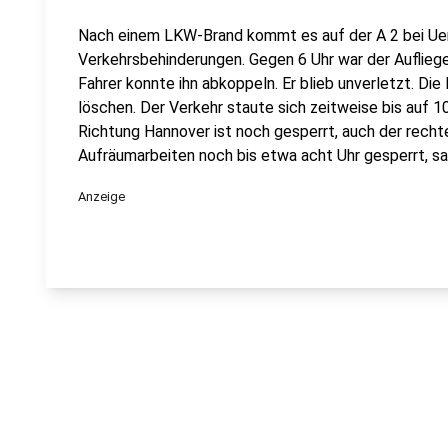
Nach einem LKW-Brand kommt es auf der A 2 bei Ue
Verkehrsbehinderungen. Gegen 6 Uhr war der Aufliege
Fahrer konnte ihn abkoppeln. Er blieb unverletzt. D
löschen. Der Verkehr staute sich zeitweise bis auf 1
Richtung Hannover ist noch gesperrt, auch der recht
Aufräumarbeiten noch bis etwa acht Uhr gesperrt, sa
Anzeige