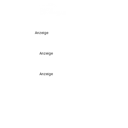
Anzeige
Anzeige
Anzeige