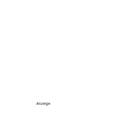
Anzeige