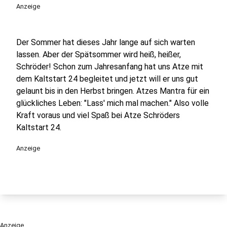
Anzeige
Der Sommer hat dieses Jahr lange auf sich warten
lassen. Aber der Spätsommer wird heiß, heißer,
Schröder! Schon zum Jahresanfang hat uns Atze mit
dem Kaltstart 24 begleitet und jetzt will er uns gut
gelaunt bis in den Herbst bringen. Atzes Mantra für ein
glückliches Leben: "Lass' mich mal machen." Also volle
Kraft voraus und viel Spaß bei Atze Schröders
Kaltstart 24.
Anzeige
Anzeige