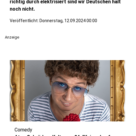
richtig durch elektrisiert sind wir Deutschen halt
noch nicht.
Veröffentlicht:
Donnerstag, 12.09.2024 00:00
Anzeige
Comedy