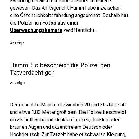
Fahndung sei auch ein Hubschrauber im Einsatz
gewesen. Das Amtsgericht Hamm habe inzwischen
eine Öffentlichkeitsfahndung angeordnet. Deshalb hat
die Polizei nun
Fotos aus einer
Überwachungskamera
veröffentlicht.
Anzeige
Hamm: So beschreibt die Polizei den
Tatverdächtigen
Anzeige
Der gesuchte Mann soll zwischen 20 und 30 Jahre alt
und etwa 1,80 Meter groß sein. Die Polizei beschreibt
ihn als hellhäutig mit dunklen Locken, dunklen oder
braunen Augen und akzentfreiem Deutsch oder
Hochdeutsch. Zur Tatzeit habe er schwarze Kleidung,