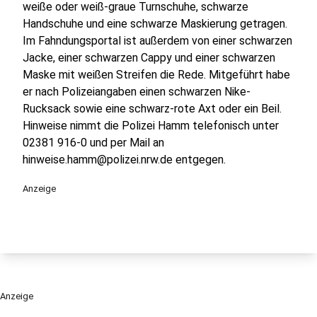
weiße oder weiß-graue Turnschuhe, schwarze
Handschuhe und eine schwarze Maskierung getragen.
Im Fahndungsportal ist außerdem von einer schwarzen
Jacke, einer schwarzen Cappy und einer schwarzen
Maske mit weißen Streifen die Rede. Mitgeführt habe
er nach Polizeiangaben einen schwarzen Nike-
Rucksack sowie eine schwarz-rote Axt oder ein Beil.
Hinweise nimmt die Polizei Hamm telefonisch unter
02381 916-0 und per Mail an
hinweise.hamm@polizei.nrw.de entgegen.
Anzeige
Anzeige