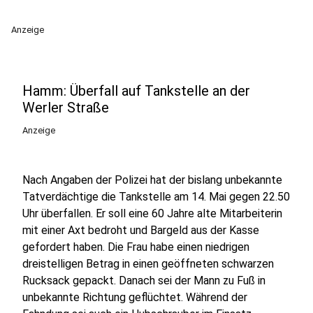
Anzeige
Hamm: Überfall auf Tankstelle an der
Werler Straße
Anzeige
Nach Angaben der Polizei hat der bislang unbekannte
Tatverdächtige die Tankstelle am 14. Mai gegen 22.50
Uhr überfallen. Er soll eine 60 Jahre alte Mitarbeiterin
mit einer Axt bedroht und Bargeld aus der Kasse
gefordert haben. Die Frau habe einen niedrigen
dreistelligen Betrag in einen geöffneten schwarzen
Rucksack gepackt. Danach sei der Mann zu Fuß in
unbekannte Richtung geflüchtet. Während der