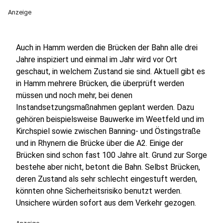
Anzeige
Auch in Hamm werden die Brücken der Bahn alle drei
Jahre inspiziert und einmal im Jahr wird vor Ort
geschaut, in welchem Zustand sie sind. Aktuell gibt es
in Hamm mehrere Brücken, die überprüft werden
müssen und noch mehr, bei denen
Instandsetzungsmaßnahmen geplant werden. Dazu
gehören beispielsweise Bauwerke im Weetfeld und im
Kirchspiel sowie zwischen Banning- und Östingstraße
und in Rhynern die Brücke über die A2. Einige der
Brücken sind schon fast 100 Jahre alt. Grund zur Sorge
bestehe aber nicht, betont die Bahn. Selbst Brücken,
deren Zustand als sehr schlecht eingestuft werden,
könnten ohne Sicherheitsrisiko benutzt werden.
Unsichere würden sofort aus dem Verkehr gezogen.