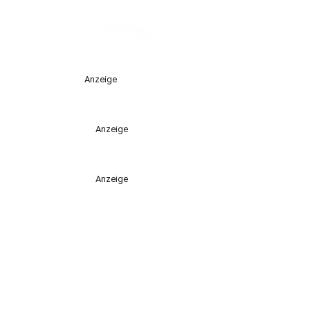
Anzeige
Anzeige
Anzeige