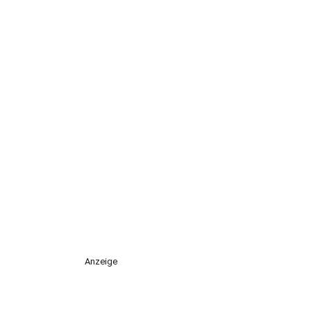
Anzeige