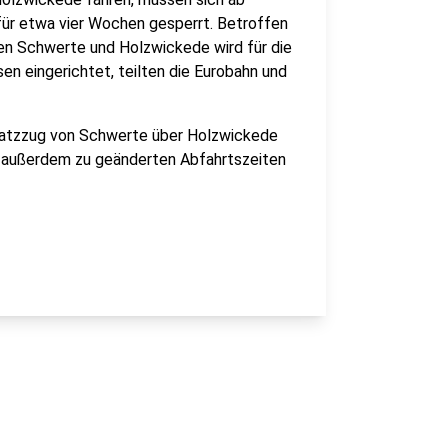
für etwa vier Wochen gesperrt. Betroffen
en Schwerte und Holzwickede wird für die
en eingerichtet, teilten die Eurobahn und
rsatzzug von Schwerte über Holzwickede
 außerdem zu geänderten Abfahrtszeiten