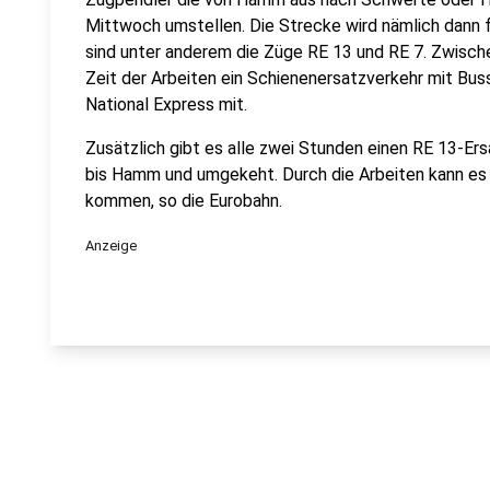
Mittwoch umstellen. Die Strecke wird nämlich dann 
sind unter anderem die Züge RE 13 und RE 7. Zwisch
Zeit der Arbeiten ein Schienenersatzverkehr mit Buss
National Express mit.
Zusätzlich gibt es alle zwei Stunden einen RE 13-E
bis Hamm und umgekeht. Durch die Arbeiten kann es
kommen, so die Eurobahn.
Anzeige