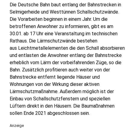
Die Deutsche Bahn baut entlang der Bahnstrecken in
Selmigerheide und Westtünnen Schallschutzwände.
Die Vorarbeiten beginnen in einem Jahr. Um die
betroffenen Anwohner zu informieren, gibt es am
30.01. ab 17 Uhr eine Veranstaltung im technischen
Rathaus. Die Lärmschutzwände bestehen
aus Leichtmetallelementen die den Schall absorbieren
und entlasten die Anwohner entlang der Bahnstrecke
erheblich vom Lärm der vorbeifahrenden Züge, so die
Bahn. Zusätzlich profitieren auch weiter von der
Bahnstrecke entfernt liegende Häuser und
Wohnungen von der Wirkung dieser aktiven
Lärmschutzmaßnahme. Außerdem möglich ist der
Einbau von Schallschutzfenstern und speziellen
Lüftern direkt in den Häusern. Die Baumaßnahmen
sollen Ende 2021 abgeschlossen sein.
Anzeige