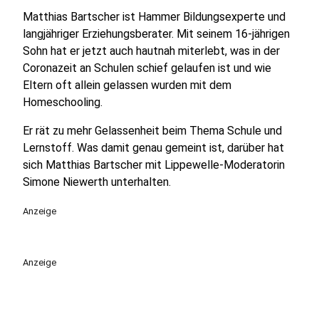
Matthias Bartscher ist Hammer Bildungsexperte und
langjähriger Erziehungsberater. Mit seinem 16-jährigen
Sohn hat er jetzt auch hautnah miterlebt, was in der
Coronazeit an Schulen schief gelaufen ist und wie
Eltern oft allein gelassen wurden mit dem
Homeschooling.
Er rät zu mehr Gelassenheit beim Thema Schule und
Lernstoff. Was damit genau gemeint ist, darüber hat
sich Matthias Bartscher mit Lippewelle-Moderatorin
Simone Niewerth unterhalten.
Anzeige
Anzeige