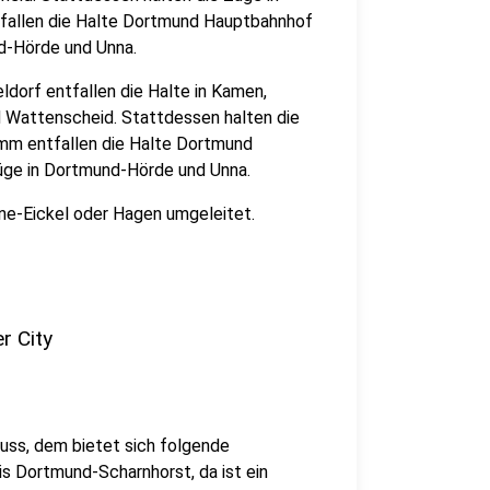
fallen die Halte Dortmund Hauptbahnhof
d-Hörde und Unna.
ldorf entfallen die Halte in Kamen,
Wattenscheid. Stattdessen halten die
mm entfallen die Halte Dortmund
üge in Dortmund-Hörde und Unna.
e-Eickel oder Hagen umgeleitet.
r City
uss, dem bietet sich folgende
 Dortmund-Scharnhorst, da ist ein