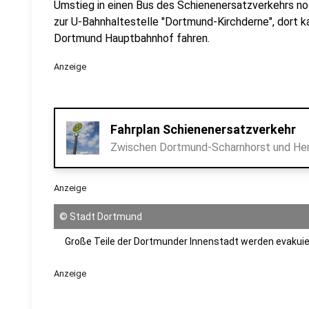
Umstieg in einen Bus des Schienenersatzverkehrs not
zur U-Bahnhaltestelle "Dortmund-Kirchderne", dort k
Dortmund Hauptbahnhof fahren.
Anzeige
Fahrplan Schienenersatzverkehr
Zwischen Dortmund-Scharnhorst und Hern
Anzeige
©
Stadt Dortmund
Große Teile der Dortmunder Innenstadt werden evakuie
Anzeige