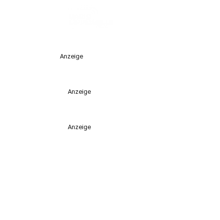
Anzeige
Anzeige
Anzeige