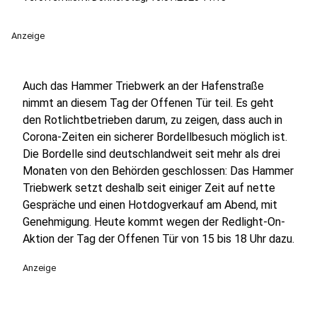
Anzeige
Auch das Hammer Triebwerk an der Hafenstraße
nimmt an diesem Tag der Offenen Tür teil. Es geht
den Rotlichtbetrieben darum, zu zeigen, dass auch in
Corona-Zeiten ein sicherer Bordellbesuch möglich ist.
Die Bordelle sind deutschlandweit seit mehr als drei
Monaten von den Behörden geschlossen: Das Hammer
Triebwerk setzt deshalb seit einiger Zeit auf nette
Gespräche und einen Hotdogverkauf am Abend, mit
Genehmigung. Heute kommt wegen der Redlight-On-
Aktion der Tag der Offenen Tür von 15 bis 18 Uhr dazu.
Anzeige