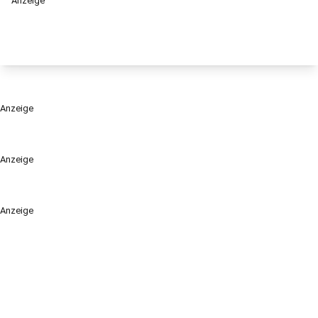
Anzeige
Anzeige
Anzeige
Anzeige