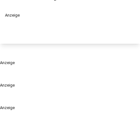
Anzeige
Anzeige
Anzeige
Anzeige