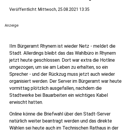
Veröffentlicht:
Mittwoch, 25.08.2021 13:35
Anzeige
IIm Bürgeramt Rhynern ist wieder Netz - meldet die
Stadt. Allerdings bleibt das das Wahlbüro in Rhynern
jetzt heute geschlossen. Dort war extra die Hotline
umgezogen, um sie am Leben zu erhalten, so ein
Sprecher - und der Rückzug muss jetzt auch wieder
organisiert werden. Der Server im Bürgeramt war heute
vormittag plötzlich ausgefallen, nachdem die
Stadtwerke bei Bauarbeiten ein wichtiges Kabel
erwischt hatten.
Online könne die Briefwahl über den Stadt-Server
natürlich weiter beantragt werden und das direkte
Wählen sei heute auch im Technischen Rathaus in der