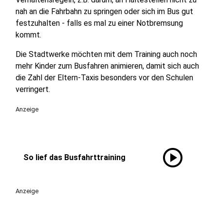
nah an die Fahrbahn zu springen oder sich im Bus gut
festzuhalten - falls es mal zu einer Notbremsung
kommt.
Die Stadtwerke möchten mit dem Training auch noch
mehr Kinder zum Busfahren animieren, damit sich auch
die Zahl der Eltern-Taxis besonders vor den Schulen
verringert.
Anzeige
play_circle
So lief das Busfahrttraining
Anzeige