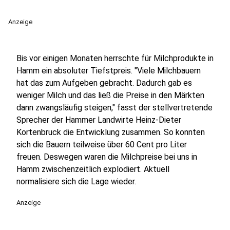
Anzeige
Bis vor einigen Monaten herrschte für Milchprodukte in
Hamm ein absoluter Tiefstpreis. "Viele Milchbauern
hat das zum Aufgeben gebracht. Dadurch gab es
weniger Milch und das ließ die Preise in den Märkten
dann zwangsläufig steigen," fasst der stellvertretende
Sprecher der Hammer Landwirte Heinz-Dieter
Kortenbruck die Entwicklung zusammen. So konnten
sich die Bauern teilweise über 60 Cent pro Liter
freuen. Deswegen waren die Milchpreise bei uns in
Hamm zwischenzeitlich explodiert. Aktuell
normalisiere sich die Lage wieder.
Anzeige