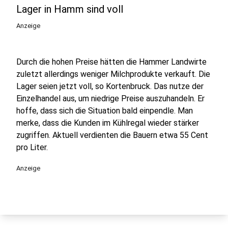
Lager in Hamm sind voll
Anzeige
Durch die hohen Preise hätten die Hammer Landwirte
zuletzt allerdings weniger Milchprodukte verkauft. Die
Lager seien jetzt voll, so Kortenbruck. Das nutze der
Einzelhandel aus, um niedrige Preise auszuhandeln. Er
hoffe, dass sich die Situation bald einpendle. Man
merke, dass die Kunden im Kühlregal wieder stärker
zugriffen. Aktuell verdienten die Bauern etwa 55 Cent
pro Liter.
Anzeige