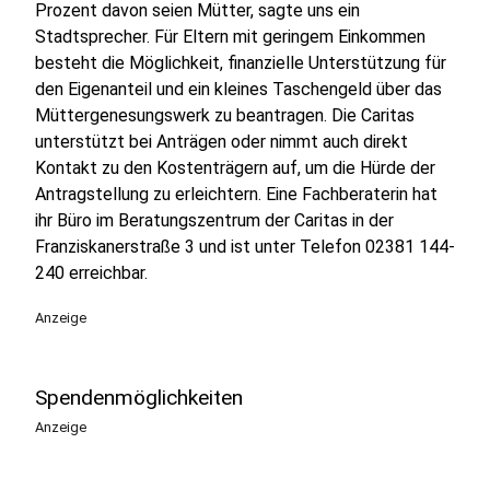
Prozent davon seien Mütter, sagte uns ein
Stadtsprecher. Für Eltern mit geringem Einkommen
besteht die Möglichkeit, finanzielle Unterstützung für
den Eigenanteil und ein kleines Taschengeld über das
Müttergenesungswerk zu beantragen. Die Caritas
unterstützt bei Anträgen oder nimmt auch direkt
Kontakt zu den Kostenträgern auf, um die Hürde der
Antragstellung zu erleichtern. Eine Fachberaterin hat
ihr Büro im Beratungszentrum der Caritas in der
Franziskanerstraße 3 und ist unter Telefon 02381 144-
240 erreichbar.
Anzeige
Spendenmöglichkeiten
Anzeige