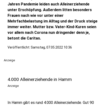
Jahren Pandemie leiden auch Alleinerziehende
unter Erschöpfung. Außerdem litten besonders
Frauen nach wie vor unter einer
Mehrfachbelastung im Alltag und der Druck steige
immer weiter. Mutter bzw. Vater-Kind-Kuren seien
vor allem nach Corona nun dringender denn je,
betont die Caritas.
Veröffentlicht:
Samstag, 07.05.2022 10:36
Anzeige
4.000 Alleinerziehende in Hamm
Anzeige
In Hamm gibt es rund 4.000 Alleinerziehende. Gut 90