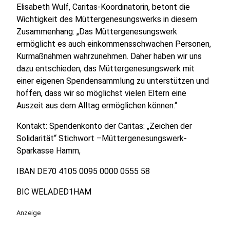
Elisabeth Wulf, Caritas-Koordinatorin, betont die
Wichtigkeit des Müttergenesungswerks in diesem
Zusammenhang: „Das Müttergenesungswerk
ermöglicht es auch einkommensschwachen Personen,
Kurmaßnahmen wahrzunehmen. Daher haben wir uns
dazu entschieden, das Müttergenesungswerk mit
einer eigenen Spendensammlung zu unterstützen und
hoffen, dass wir so möglichst vielen Eltern eine
Auszeit aus dem Alltag ermöglichen können.“
Kontakt: Spendenkonto der Caritas: „Zeichen der
Solidarität“ Stichwort –Müttergenesungswerk-
Sparkasse Hamm,
IBAN DE70 4105 0095 0000 0555 58
BIC WELADED1HAM
Anzeige