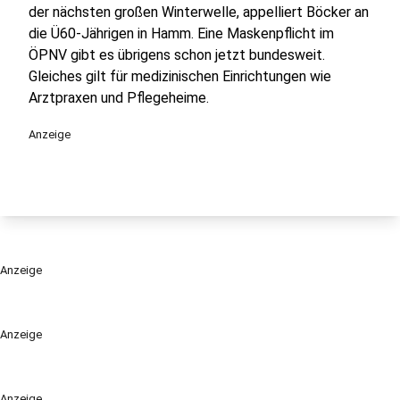
der nächsten großen Winterwelle, appelliert Böcker an
die Ü60-Jährigen in Hamm. Eine Maskenpflicht im
ÖPNV gibt es übrigens schon jetzt bundesweit.
Gleiches gilt für medizinischen Einrichtungen wie
Arztpraxen und Pflegeheime.
Anzeige
Anzeige
Anzeige
Anzeige