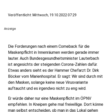
Veröffentlicht:
Mittwoch, 19.10.2022 07:29
Anzeige
Die Forderungen nach einem Comeback für die
Maskenpflicht in Innenräumen werden gerade immer
lauter. Auch Bundesgesundheitsminister Lauterbach
ist angesichts der steigenden Corona-Zahlen dafür.
Etwas anders sieht es der Hammer Chefarzt Dr. Dirk
Böcker vom Marienhospital. Er sagt: Wir sind durch mit
den Masken, solange keine neue Virusvariante
auftaucht und es irgendwo nicht zu eng wird.
Er würde daher nur eine Maskenpflicht im ÖPNV
empfehlen. In Kneipen gehe mal freiwillige. Dort könne
man selbst entscheiden, ob man in das Lokal gehen