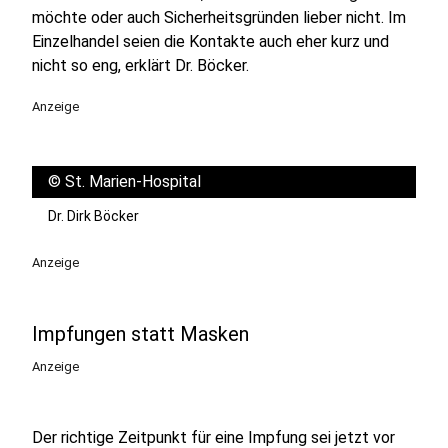
möchte oder auch Sicherheitsgründen lieber nicht. Im
Einzelhandel seien die Kontakte auch eher kurz und
nicht so eng, erklärt Dr. Böcker.
Anzeige
©
St. Marien-Hospital
Dr. Dirk Böcker
Anzeige
Impfungen statt Masken
Anzeige
Der richtige Zeitpunkt für eine Impfung sei jetzt vor