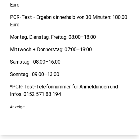
Euro
PCR-Test - Ergebnis innerhalb von 30 Minuten: 180,00
Euro
Montag, Dienstag, Freitag: 08:00–18:00
Mittwoch + Donnerstag: 07:00–18:00
Samstag 08:00–16:00
Sonntag 09:00–13:00
*PCR-Test-Telefonnummer für Anmeldungen und
Infos: 0152 571 88 194
Anzeige