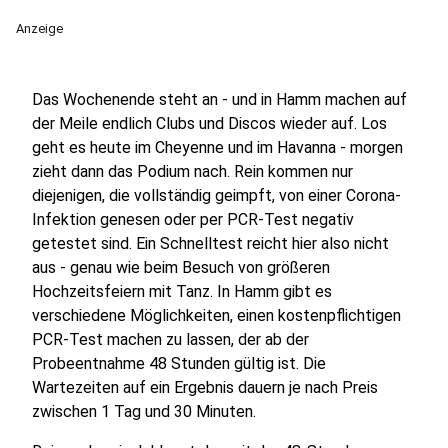
Anzeige
Das Wochenende steht an - und in Hamm machen auf
der Meile endlich Clubs und Discos wieder auf. Los
geht es heute im Cheyenne und im Havanna - morgen
zieht dann das Podium nach. Rein kommen nur
diejenigen, die vollständig geimpft, von einer Corona-
Infektion genesen oder per PCR-Test negativ
getestet sind. Ein Schnelltest reicht hier also nicht
aus - genau wie beim Besuch von größeren
Hochzeitsfeiern mit Tanz. In Hamm gibt es
verschiedene Möglichkeiten, einen kostenpflichtigen
PCR-Test machen zu lassen, der ab der
Probeentnahme 48 Stunden gültig ist. Die
Wartezeiten auf ein Ergebnis dauern je nach Preis
zwischen 1 Tag und 30 Minuten.