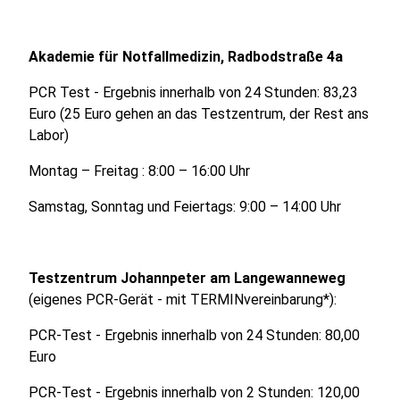
Akademie für Notfallmedizin, Radbodstraße 4a
PCR Test - Ergebnis innerhalb von 24 Stunden: 83,23
Euro (25 Euro gehen an das Testzentrum, der Rest ans
Labor)
Montag – Freitag : 8:00 – 16:00 Uhr
Samstag, Sonntag und Feiertags: 9:00 – 14:00 Uhr
Testzentrum Johannpeter am Langewanneweg
(eigenes PCR-Gerät - mit TERMINvereinbarung*):
PCR-Test - Ergebnis innerhalb von 24 Stunden: 80,00
Euro
PCR-Test - Ergebnis innerhalb von 2 Stunden: 120,00