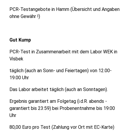
PCR-Testangebote in Hamm (Übersicht und Angaben
ohne Gewähr !)
Gut Kump
PCR-Test in Zusammenarbeit mit dem Labor WEK in
Visbek
täglich (auch an Sonn- und Feiertagen) von 12.00-
19.00 Uhr
Das Labor arbeitet täglich (auch an Sonntagen).
Ergebnis garantiert am Folgetag (i.d.R. abends -
garantiert bis 23:59) bei Probenentnahme bis 19:00
Uhr
80,00 Euro pro Test (Zahlung vor Ort mit EC-Karte)