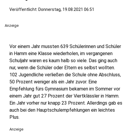
Veröffentlicht:
Donnerstag, 19.08.2021 06:51
Anzeige
Vor einem Jahr mussten 639 Schülerinnen und Schüler
in Hamm eine Klasse wiederholen, im vergangenen
Schuljahr waren es kaum halb so viele. Das ging auch
nur, wenn die Schüler oder Eltern es selbst wollten.
102 Jugendliche verließen die Schule ohne Abschluss,
50 Prozent weniger als ein Jahr zuvor. Eine
Empfehlung fürs Gymnasium bekamen im Sommer vor
einem Jahr gut 27 Prozent der Viertklässler in Hamm.
Ein Jahr vorher nur knapp 23 Prozent. Allerdings gab es
auch bei den Hauptschulempfehlungen ein leichtes
Plus.
Anzeige