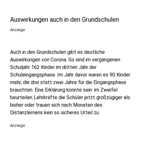
Auswirkungen auch in den Grundschulen
Anzeige
Auch in den Grundschulen gibt es deutliche
Auswirkungen von Corona. So sind im vergangenen
Schuljahr 162 Kinder im dritten Jahr der
Schuleingangsphase. Im Jahr davor waren es 90 Kinder
mehr, die drei statt zwei Jahre für die Eingangsphase
brauchten. Eine Erklärung könnte sein: im Zweifel
beurteilen Lehrkräfte die Schüler jetzt großzügiger als
bisher oder trauen sich nach Monaten des
Distanzlernens kein so sicheres Urteil zu.
Anzeige