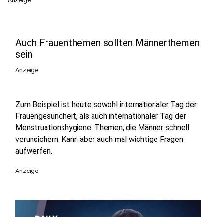
Anzeige
Auch Frauenthemen sollten Männerthemen
sein
Anzeige
Zum Beispiel ist heute sowohl internationaler Tag der
Frauengesundheit, als auch internationaler Tag der
Menstruationshygiene. Themen, die Männer schnell
verunsichern. Kann aber auch mal wichtige Fragen
aufwerfen.
Anzeige