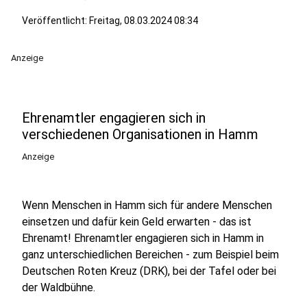
Veröffentlicht:
Freitag, 08.03.2024 08:34
Anzeige
Ehrenamtler engagieren sich in
verschiedenen Organisationen in Hamm
Anzeige
Wenn Menschen in Hamm sich für andere Menschen
einsetzen und dafür kein Geld erwarten - das ist
Ehrenamt! Ehrenamtler engagieren sich in Hamm in
ganz unterschiedlichen Bereichen - zum Beispiel beim
Deutschen Roten Kreuz (DRK), bei der Tafel oder bei
der Waldbühne.