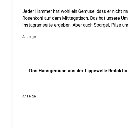
Jeder Hammer hat wohl ein Gemüse, dass er nicht m
Rosenkohl auf dem Mittagstisch. Das hat unsere Um
Instagramseite ergeben. Aber auch Spargel, Pilze u
Anzeige
Das Hassgemüse aus der Lippewelle Redaktio
Anzeige