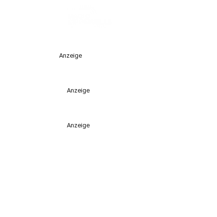
Anzeige
Anzeige
Anzeige