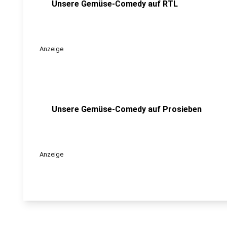
Unsere Gemüse-Comedy auf RTL
Anzeige
Unsere Gemüse-Comedy auf Prosieben
Anzeige