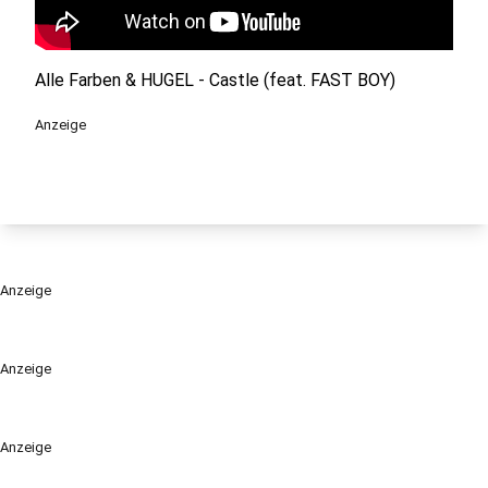
Alle Farben & HUGEL - Castle (feat. FAST BOY)
Anzeige
Anzeige
Anzeige
Anzeige