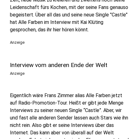
Leidenschaft fürs Kochen, mit der seine Fans genauso
begeistert. Über all das und seine neue Single "Castle"
hat Alle Farben im Interview mit Kai Klüting
gesprochen, das ihr hier hören könnt.
Anzeige
Interview vom anderen Ende der Welt
Anzeige
Eigentlich wäre Frans Zimmer alias Alle Farben jetzt
auf Radio-Promotion-Tour. Heißt er gibt jede Menge
Interviews zu seiner neuen Single “Castle”. Aber, wir
und fast alle anderen Sender lassen auch Stars wie ihn
nicht rein. Also gibt er seine Interviews über das
Internet. Das kann aber von überall auf der Welt