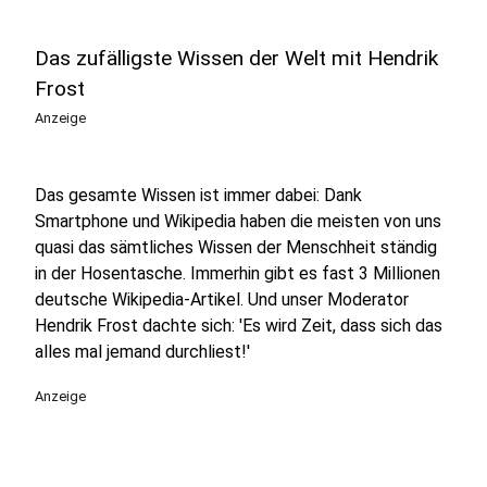
Das zufälligste Wissen der Welt mit Hendrik
Frost
Anzeige
Das gesamte Wissen ist immer dabei: Dank
Smartphone und Wikipedia haben die meisten von uns
quasi das sämtliches Wissen der Menschheit ständig
in der Hosentasche. Immerhin gibt es fast 3 Millionen
deutsche Wikipedia-Artikel. Und unser Moderator
Hendrik Frost dachte sich: 'Es wird Zeit, dass sich das
alles mal jemand durchliest!'
Anzeige