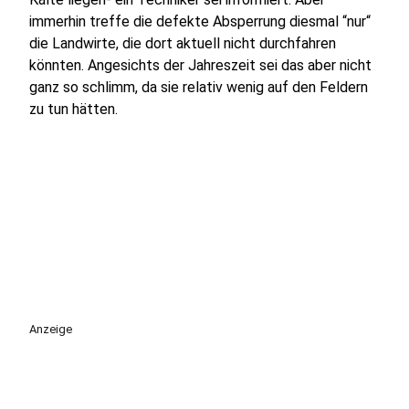
immerhin treffe die defekte Absperrung diesmal “nur“
die Landwirte, die dort aktuell nicht durchfahren
könnten. Angesichts der Jahreszeit sei das aber nicht
ganz so schlimm, da sie relativ wenig auf den Feldern
zu tun hätten.
Anzeige