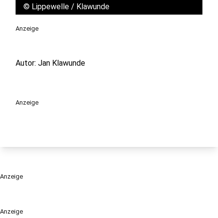
©
Lippewelle / Klawunde
Anzeige
Autor: Jan Klawunde
Anzeige
Anzeige
Anzeige