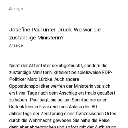
Anzeige
Josefine Paul unter Druck: Wo war die
zuständige Ministerin?
Anzeige
Nicht der Attentäter sei abgetaucht, sondern die
zuständige Ministerin, kritisiert beispielsweise FDP-
Politiker Marc Lürbke. Auch andere
Oppositionspolitiker werfen der Ministerin vor, sich
erst vier Tage nach dem Anschlag erstmals geäußert
zu haben.. Paul sagt, sie sei am Sonntag bei einer
Gedenkfeier in Frankreich aus Anlass des 80.
Jahrestags der Zerstörung eines französischen Ortes
durch die Wehrmacht gewesen. Sie habe die Reise
dann aber abgebrochen und sofort mit der Aufklärung