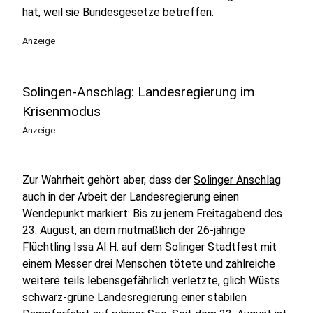
hat, weil sie Bundesgesetze betreffen.
Anzeige
Solingen-Anschlag: Landesregierung im
Krisenmodus
Anzeige
Zur Wahrheit gehört aber, dass der
Solinger Anschlag
auch in der Arbeit der Landesregierung einen
Wendepunkt markiert: Bis zu jenem Freitagabend des
23. August, an dem mutmaßlich der 26-jährige
Flüchtling Issa Al H. auf dem Solinger Stadtfest mit
einem Messer drei Menschen tötete und zahlreiche
weitere teils lebensgefährlich verletzte, glich Wüsts
schwarz-grüne Landesregierung einer stabilen