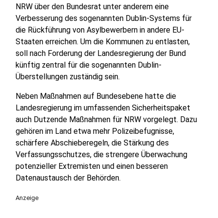
NRW über den Bundesrat unter anderem eine
Verbesserung des sogenannten Dublin-Systems für
die Rückführung von Asylbewerbern in andere EU-
Staaten erreichen. Um die Kommunen zu entlasten,
soll nach Forderung der Landesregierung der Bund
künftig zentral für die sogenannten Dublin-
Überstellungen zuständig sein.
Neben Maßnahmen auf Bundesebene hatte die
Landesregierung im umfassenden Sicherheitspaket
auch Dutzende Maßnahmen für NRW vorgelegt. Dazu
gehören im Land etwa mehr Polizeibefugnisse,
schärfere Abschieberegeln, die Stärkung des
Verfassungsschutzes, die strengere Überwachung
potenzieller Extremisten und einen besseren
Datenaustausch der Behörden.
Anzeige