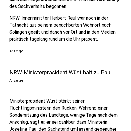
des Sachverhalts begonnen.
NRW-Innenminister Herbert Reul war noch in der
Tatnacht aus seinem benachbarten Wohnort nach
Solingen geeilt und danch vor Ort und in den Medien
praktisch tagelang rund um die Uhr präsent.
Anzeige
NRW-Ministerpräsident Wüst hält zu Paul
Anzeige
Ministerpräsident Wüst stärkt seiner
Flüchtlingsministerin den Rücken. Während einer
Sondersitzung des Landtags, wenige Tage nach dem
Anschlag, sagt er, er sei dankbar, dass Ministerin
Josefine Paul den Sachstand umfassend gegenüber