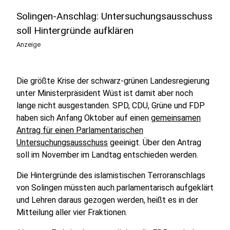
Solingen-Anschlag: Untersuchungsausschuss
soll Hintergründe aufklären
Anzeige
Die größte Krise der schwarz-grünen Landesregierung
unter Ministerpräsident Wüst ist damit aber noch
lange nicht ausgestanden. SPD, CDU, Grüne und FDP
haben sich Anfang Oktober auf einen
gemeinsamen
Antrag für einen Parlamentarischen
Untersuchungsausschuss
geeinigt. Über den Antrag
soll im November im Landtag entschieden werden.
Die Hintergründe des islamistischen Terroranschlags
von Solingen müssten auch parlamentarisch aufgeklärt
und Lehren daraus gezogen werden, heißt es in der
Mitteilung aller vier Fraktionen.