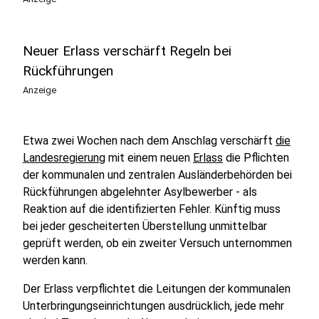
Neuer Erlass verschärft Regeln bei
Rückführungen
Anzeige
Etwa zwei Wochen nach dem Anschlag verschärft
die
Landesregierung
mit einem neuen
Erlass
die Pflichten
der kommunalen und zentralen Ausländerbehörden bei
Rückführungen abgelehnter Asylbewerber - als
Reaktion auf die identifizierten Fehler. Künftig muss
bei jeder gescheiterten Überstellung unmittelbar
geprüft werden, ob ein zweiter Versuch unternommen
werden kann.
Der Erlass verpflichtet die Leitungen der kommunalen
Unterbringungseinrichtungen ausdrücklich, jede mehr