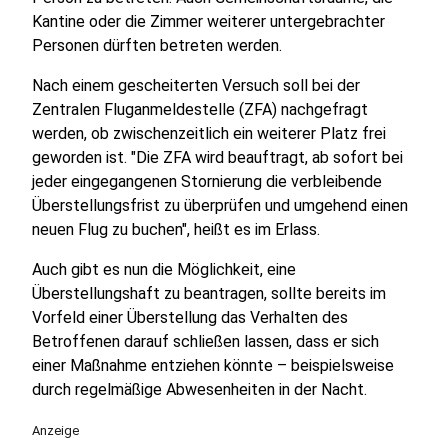
Kantine oder die Zimmer weiterer untergebrachter
Personen dürften betreten werden.
Nach einem gescheiterten Versuch soll bei der
Zentralen Fluganmeldestelle (ZFA) nachgefragt
werden, ob zwischenzeitlich ein weiterer Platz frei
geworden ist. "Die ZFA wird beauftragt, ab sofort bei
jeder eingegangenen Stornierung die verbleibende
Überstellungsfrist zu überprüfen und umgehend einen
neuen Flug zu buchen", heißt es im Erlass.
Auch gibt es nun die Möglichkeit, eine
Überstellungshaft zu beantragen, sollte bereits im
Vorfeld einer Überstellung das Verhalten des
Betroffenen darauf schließen lassen, dass er sich
einer Maßnahme entziehen könnte – beispielsweise
durch regelmäßige Abwesenheiten in der Nacht.
Anzeige