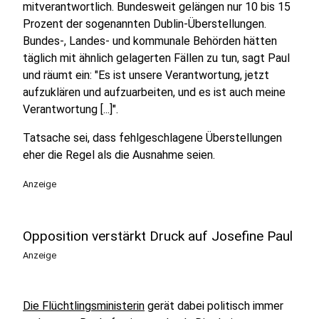
mitverantwortlich. Bundesweit gelängen nur 10 bis 15
Prozent der sogenannten Dublin-Überstellungen.
Bundes-, Landes- und kommunale Behörden hätten
täglich mit ähnlich gelagerten Fällen zu tun, sagt Paul
und räumt ein: "Es ist unsere Verantwortung, jetzt
aufzuklären und aufzuarbeiten, und es ist auch meine
Verantwortung [...]".
Tatsache sei, dass fehlgeschlagene Überstellungen
eher die Regel als die Ausnahme seien.
Anzeige
Opposition verstärkt Druck auf Josefine Paul
Anzeige
Die Flüchtlingsministerin
gerät dabei politisch immer