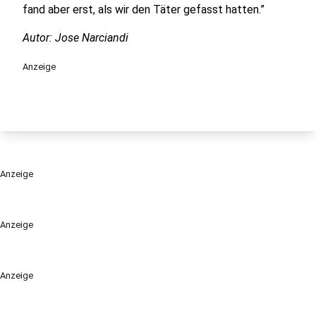
fand aber erst, als wir den Täter gefasst hatten.”
Autor: Jose Narciandi
Anzeige
Anzeige
Anzeige
Anzeige