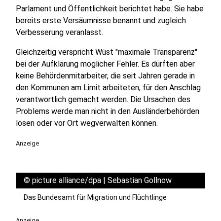
Parlament und Öffentlichkeit berichtet habe. Sie habe
bereits erste Versäumnisse benannt und zugleich
Verbesserung veranlasst.
Gleichzeitig verspricht Wüst "maximale Transparenz"
bei der Aufklärung möglicher Fehler. Es dürften aber
keine Behördenmitarbeiter, die seit Jahren gerade in
den Kommunen am Limit arbeiteten, für den Anschlag
verantwortlich gemacht werden. Die Ursachen des
Problems werde man nicht in den Ausländerbehörden
lösen oder vor Ort wegverwalten können.
Anzeige
©
picture alliance/dpa | Sebastian Gollnow
Das Bundesamt für Migration und Flüchtlinge
Anzeige