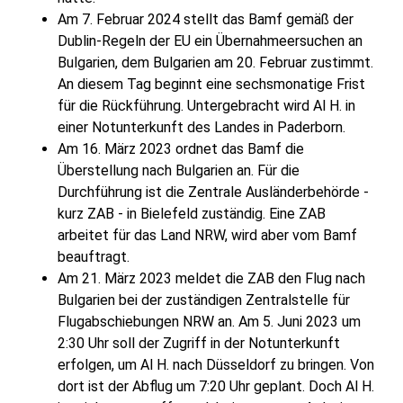
Am 7. Februar 2024 stellt das Bamf gemäß der
Dublin-Regeln der EU ein Übernahmeersuchen an
Bulgarien, dem Bulgarien am 20. Februar zustimmt.
An diesem Tag beginnt eine sechsmonatige Frist
für die Rückführung. Untergebracht wird Al H. in
einer Notunterkunft des Landes in Paderborn.
Am 16. März 2023 ordnet das Bamf die
Überstellung nach Bulgarien an. Für die
Durchführung ist die Zentrale Ausländerbehörde -
kurz ZAB - in Bielefeld zuständig. Eine ZAB
arbeitet für das Land NRW, wird aber vom Bamf
beauftragt.
Am 21. März 2023 meldet die ZAB den Flug nach
Bulgarien bei der zuständigen Zentralstelle für
Flugabschiebungen NRW an. Am 5. Juni 2023 um
2:30 Uhr soll der Zugriff in der Notunterkunft
erfolgen, um Al H. nach Düsseldorf zu bringen. Von
dort ist der Abflug um 7:20 Uhr geplant. Doch Al H.