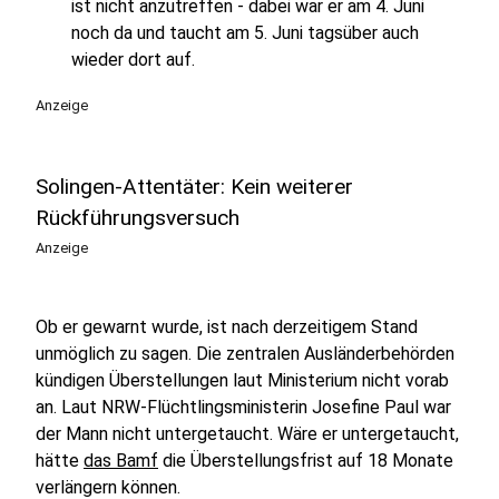
ist nicht anzutreffen - dabei war er am 4. Juni
noch da und taucht am 5. Juni tagsüber auch
wieder dort auf.
Anzeige
Solingen-Attentäter: Kein weiterer
Rückführungsversuch
Anzeige
Ob er gewarnt wurde, ist nach derzeitigem Stand
unmöglich zu sagen. Die zentralen Ausländerbehörden
kündigen Überstellungen laut Ministerium nicht vorab
an. Laut NRW-Flüchtlingsministerin Josefine Paul war
der Mann nicht untergetaucht. Wäre er untergetaucht,
hätte
das Bamf
die Überstellungsfrist auf 18 Monate
verlängern können.