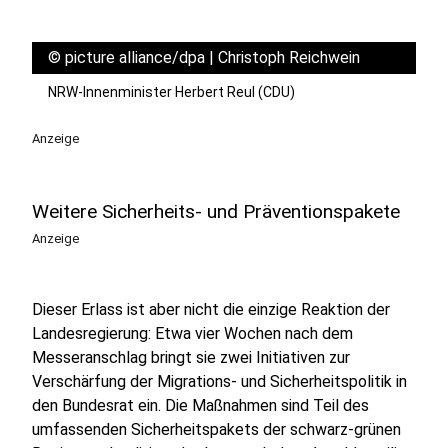
©
picture alliance/dpa | Christoph Reichwein
NRW-Innenminister Herbert Reul (CDU)
Anzeige
Weitere Sicherheits- und Präventionspakete
Anzeige
Dieser Erlass ist aber nicht die einzige Reaktion der
Landesregierung: Etwa vier Wochen nach dem
Messeranschlag bringt sie zwei Initiativen zur
Verschärfung der Migrations- und Sicherheitspolitik in
den Bundesrat ein. Die Maßnahmen sind Teil des
umfassenden Sicherheitspakets der schwarz-grünen