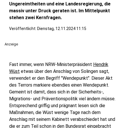
Ungereimtheiten und eine Landesregierung, die
massiv unter Druck geraten ist. Im Mittelpunkt
stehen zwei Kernfragen.
Veröffentlicht:
Dienstag, 12.11.2024 11:15
Anzeige
Fast immer, wenn NRW-Ministerpräsident
Hendrik
Wüst
etwas über den Anschlag von Solingen sagt,
verwendet er den Begriff "Wendepunkt". Dieser Akt
des Terrors markiere ebendies einen Wendepunkt.
Gemeint ist damit, dass sich in der Sicherheits-,
Migrations- und Präventionspolitik viel ändern müsse.
Entsprechend griffig und prägnant lesen sich die
Maßnahmen, die Wüst wenige Tage nach dem
Anschlag mit seinem Kabinett verabschiedet hat und
die er zum Teil schon in den Bundesrat eingebracht