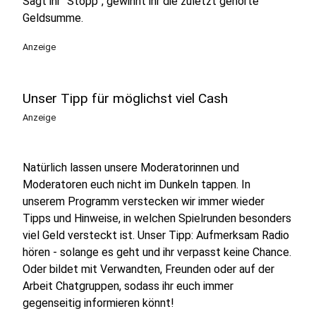
Sagt ihr "Stopp", gewinnt ihr die zuletzt gehörte
Geldsumme.
Anzeige
Unser Tipp für möglichst viel Cash
Anzeige
Natürlich lassen unsere Moderatorinnen und
Moderatoren euch nicht im Dunkeln tappen. In
unserem Programm verstecken wir immer wieder
Tipps und Hinweise, in welchen Spielrunden besonders
viel Geld versteckt ist. Unser Tipp: Aufmerksam Radio
hören - solange es geht und ihr verpasst keine Chance.
Oder bildet mit Verwandten, Freunden oder auf der
Arbeit Chatgruppen, sodass ihr euch immer
gegenseitig informieren könnt!