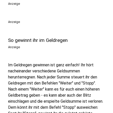
Anzeige
Anzeige
So gewinnt ihr im Geldregen
Anzeige
Im Geldregen gewinnen ist ganz einfach! Ihr hört
nacheinander verschiedene Geldsummen
herunterregnen. Nach jeder Summe steuert ihr den
Geldregen mit den Befehlen "Weiter" und "Stopp".
Nach einem "Weiter" kann es für euch einen höheren
Geldbetrag geben - es kann aber auch der Blitz
einschlagen und die erspielte Geldsumme ist verloren.
Dem könnt ihr mit dem Befehl "Stopp" ausweichen: