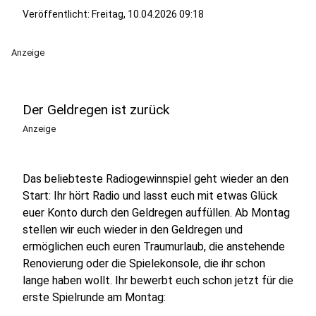
Veröffentlicht:
Freitag, 10.04.2026 09:18
Anzeige
Der Geldregen ist zurück
Anzeige
Das beliebteste Radiogewinnspiel geht wieder an den
Start: Ihr hört Radio und lasst euch mit etwas Glück
euer Konto durch den Geldregen auffüllen. Ab Montag
stellen wir euch wieder in den Geldregen und
ermöglichen euch euren Traumurlaub, die anstehende
Renovierung oder die Spielekonsole, die ihr schon
lange haben wollt. Ihr bewerbt euch schon jetzt für die
erste Spielrunde am Montag:​​​​​​​