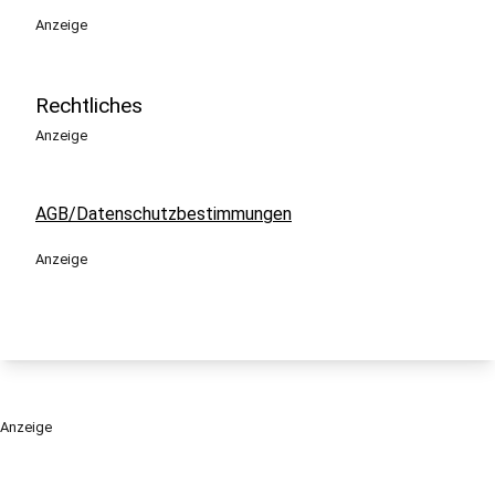
Anzeige
Rechtliches
Anzeige
AGB/Datenschutzbestimmungen
Anzeige
Anzeige