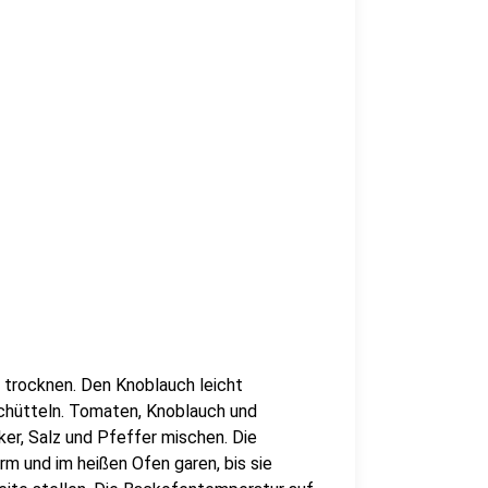
 trocknen. Den Knoblauch leicht
chütteln. Tomaten, Knoblauch und
ker, Salz und Pfeffer mischen. Die
m und im heißen Ofen garen, bis sie