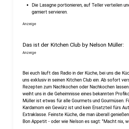
Die Lasagne portionieren, auf Teller verteilen
garniert servieren.
Anzeige
Das ist der Kitchen Club by Nelson Müller:
Anzeige
Bei euch läuft das Radio in der Küche, bei uns die Kü
uns exklusiv in seinen Kitchen Club ein. Ab sofort vers
Rezepten zum Nachkochen oder Nachkochen lassen. 
weiht uns in die Geheimnisse eines bekannten Profik
Müller ist etwas für alle Gourmets und Gourmüsen. Fü
Kardamom ein Gewürz ist und kein Ersatzteil fürs Aut
Extraklasse. Feinste Küche, die man überall genießen 
Bon Appetit - oder wie Nelson es sagt: "Macht nix, 