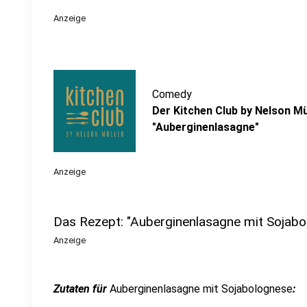
Anzeige
Comedy
Der Kitchen Club by Nelson Mü
"Auberginenlasagne"
Anzeige
Das Rezept: "Auberginenlasagne mit Sojabo
Anzeige
Zutaten für
Auberginenlasagne mit Sojabolognese
: