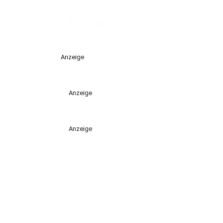
Anzeige
Anzeige
Anzeige