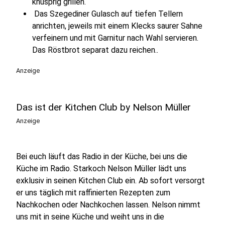
knusprig grillen.
Das Szegediner Gulasch auf tiefen Tellern
anrichten, jeweils mit einem Klecks saurer Sahne
verfeinern und mit Garnitur nach Wahl servieren.
Das Röstbrot separat dazu reichen..
Anzeige
Das ist der Kitchen Club by Nelson Müller
Anzeige
Bei euch läuft das Radio in der Küche, bei uns die
Küche im Radio. Starkoch Nelson Müller lädt uns
exklusiv in seinen Kitchen Club ein. Ab sofort versorgt
er uns täglich mit raffinierten Rezepten zum
Nachkochen oder Nachkochen lassen. Nelson nimmt
uns mit in seine Küche und weiht uns in die