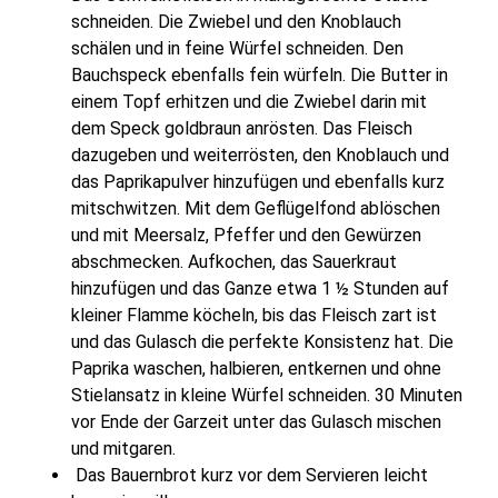
schneiden. Die Zwiebel und den Knoblauch
schälen und in feine Würfel schneiden. Den
Bauchspeck ebenfalls fein würfeln. Die Butter in
einem Topf erhitzen und die Zwiebel darin mit
dem Speck goldbraun anrösten. Das Fleisch
dazugeben und weiterrösten, den Knoblauch und
das Paprikapulver hinzufügen und ebenfalls kurz
mitschwitzen. Mit dem Geflügelfond ablöschen
und mit Meersalz, Pfeffer und den Gewürzen
abschmecken. Aufkochen, das Sauerkraut
hinzufügen und das Ganze etwa 1 ½ Stunden auf
kleiner Flamme köcheln, bis das Fleisch zart ist
und das Gulasch die perfekte Konsistenz hat. Die
Paprika waschen, halbieren, entkernen und ohne
Stielansatz in kleine Würfel schneiden. 30 Minuten
vor Ende der Garzeit unter das Gulasch mischen
und mitgaren.
Das Bauernbrot kurz vor dem Servieren leicht