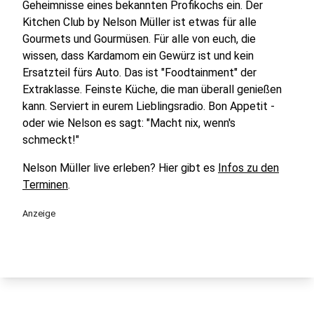
Geheimnisse eines bekannten Profikochs ein. Der
Kitchen Club by Nelson Müller ist etwas für alle
Gourmets und Gourmüsen. Für alle von euch, die
wissen, dass Kardamom ein Gewürz ist und kein
Ersatzteil fürs Auto. Das ist "Foodtainment" der
Extraklasse. Feinste Küche, die man überall genießen
kann. Serviert in eurem Lieblingsradio. Bon Appetit -
oder wie Nelson es sagt: "Macht nix, wenn's
schmeckt!"
Nelson Müller live erleben? Hier gibt es
Infos zu den
Terminen
.
Anzeige