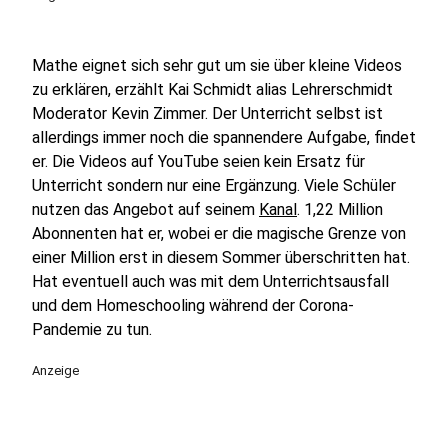
Mathe eignet sich sehr gut um sie über kleine Videos
zu erklären, erzählt Kai Schmidt alias Lehrerschmidt
Moderator Kevin Zimmer. Der Unterricht selbst ist
allerdings immer noch die spannendere Aufgabe, findet
er. Die Videos auf YouTube seien kein Ersatz für
Unterricht sondern nur eine Ergänzung. Viele Schüler
nutzen das Angebot auf seinem
Kanal
. 1,22 Million
Abonnenten hat er, wobei er die magische Grenze von
einer Million erst in diesem Sommer überschritten hat.
Hat eventuell auch was mit dem Unterrichtsausfall
und dem Homeschooling während der Corona-
Pandemie zu tun.
Anzeige