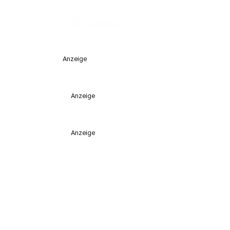
Anzeige
Anzeige
Anzeige