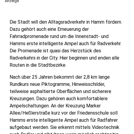
Anzeige
Die Stadt will den Alltagsradverkehr in Hamm fördern.
Dazu gehört auch eine Erneuerung der
Fahrradpromenade rund um die Innenstadt- und
Hamms erste intelligente Ampel auch für Radverkehr.
Die Promenade ist quasi das Herzstück des
Radverkehrs in der City. Hier beginnen und enden alle
Routen in die Stadtbezirke.
Nach über 25 Jahren bekommt der 2,8 km lange
Rundkurs neue Piktogramme, Hinweisschilder,
teilweise asphaltierte Oberflächen und sicherere
Kreuzungen. Dazu gehören auch komfortablere
Ampelschaltungen. An der Kreuzung Marker
Allee/Heßlerstraße kurz vor der Friedensschule soll
Hamms erste intelligente Ampel auch für Radfahrer
aufgebaut werden. Sie erkennt mittels Videotechnik