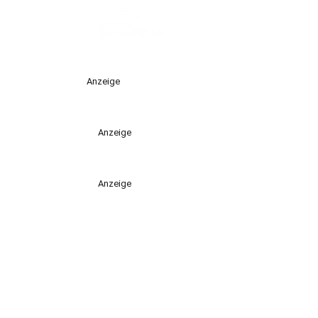
Anzeige
Anzeige
Anzeige