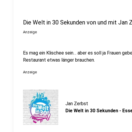
Die Welt in 30 Sekunden von und mit Jan 
Anzeige
Es mag ein Klischee sein… aber es soll ja Frauen gebe
Restaurant etwas länger brauchen.
Anzeige
Jan Zerbst
Die Welt in 30 Sekunden - Ess